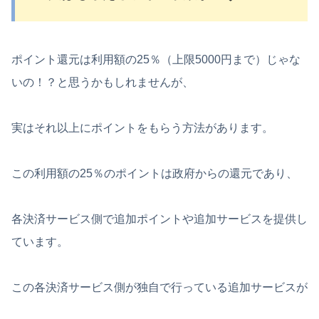
ポイント還元は利用額の25％（上限5000円まで）じゃな
いの！？と思うかもしれませんが、
実はそれ以上にポイントをもらう方法があります。
この利用額の25％のポイントは政府からの還元であり、
各決済サービス側で追加ポイントや追加サービスを提供し
ています。
この各決済サービス側が独自で行っている追加サービスが