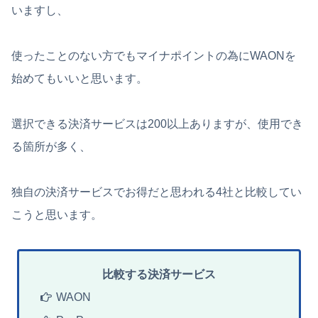
いますし、
使ったことのない方でもマイナポイントの為にWAONを
始めてもいいと思います。
選択できる決済サービスは200以上ありますが、使用でき
る箇所が多く、
独自の決済サービスでお得だと思われる4社と比較してい
こうと思います。
比較する決済サービス
WAON