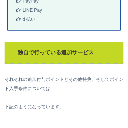
PayPay
LINE Pay
d 払い
独自で行っている追加サービス
それぞれの追加付与ポイントとその他特典、そしてポイン
ト入手条件については
下記のようになっています。