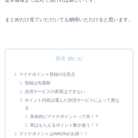
まとめだけ見ていただいても納得いただけると思います。
目次
マイナポイント登録の注意点
登録は先着順
決済サービスの変更はできない
ポイント内容は選んだ決済サービスによって異な
る
具体的にマイナポイントって何！？
実はもらえるポイント数が違う！？
マイナポイントはWAONがお得！！