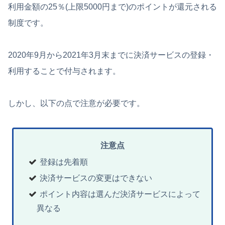
利用金額の25％(上限5000円まで)のポイントが還元される
制度です。
2020年9月から2021年3月末までに決済サービスの登録・
利用することで付与されます。
しかし、以下の点で注意が必要です。
注意点
登録は先着順
決済サービスの変更はできない
ポイント内容は選んだ決済サービスによって
異なる