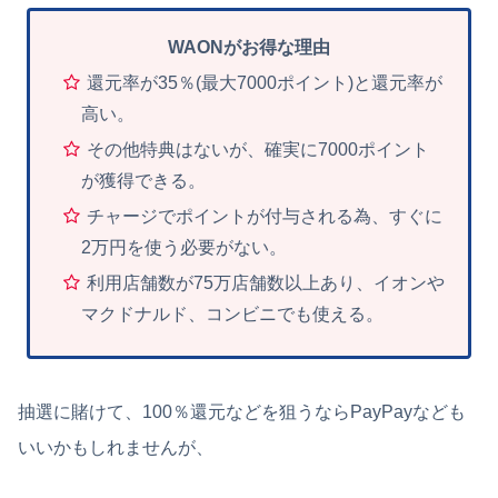
WAONがお得な理由
還元率が35％(最大7000ポイント)と還元率が
高い。
その他特典はないが、確実に7000ポイント
が獲得できる。
チャージでポイントが付与される為、すぐに
2万円を使う必要がない。
利用店舗数が75万店舗数以上あり、イオンや
マクドナルド、コンビニでも使える。
抽選に賭けて、100％還元などを狙うならPayPayなども
いいかもしれませんが、