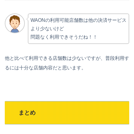
WAONの利用可能店舗数は他の決済サービス
より少ないけど
問題なく利用できそうだね！！
他と比べて利用できる店舗数は少ないですが、普段利用す
るには十分な店舗内容だと思います。
まとめ