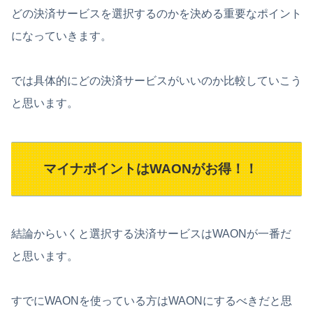
どの決済サービスを選択するのかを決める重要なポイント
になっていきます。
では具体的にどの決済サービスがいいのか比較していこう
と思います。
マイナポイントはWAONがお得！！
結論からいくと選択する決済サービスはWAONが一番だ
と思います。
すでにWAONを使っている方はWAONにするべきだと思