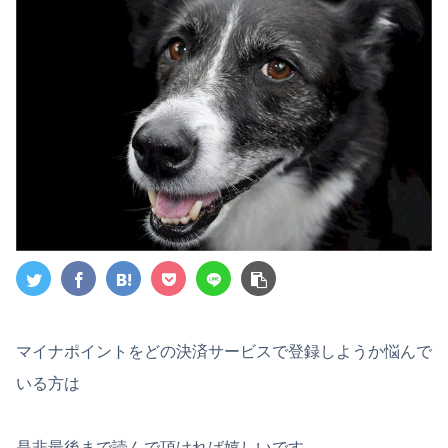
マイナポイントをどの決済サービスで登録しようか悩んで
いる方は
是非最後まで読んで頂ければ嬉しいです。