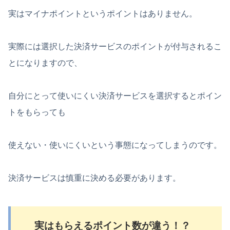
実はマイナポイントというポイントはありません。
実際には選択した決済サービスのポイントが付与されるこ
とになりますので、
自分にとって使いにくい決済サービスを選択するとポイン
トをもらっても
使えない・使いにくいという事態になってしまうのです。
決済サービスは慎重に決める必要があります。
実はもらえるポイント数が違う！？