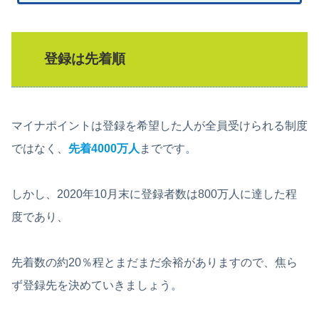
登録は先着順
マイナポイントは登録を希望した人が全員受けられる制度
ではなく、
先着4000万人
までです。
しかし、2020年10月末に登録者数は800万人に達した程
度であり、
先着数の約20％程とまだまだ余裕がありますので、焦ら
ず登録先を決めていきましょう。