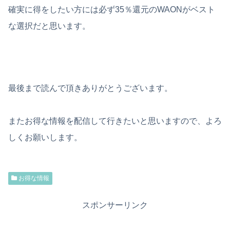
確実に得をしたい方には必ず35％還元のWAONがベスト
な選択だと思います。
最後まで読んで頂きありがとうございます。
またお得な情報を配信して行きたいと思いますので、よろ
しくお願いします。
お得な情報
スポンサーリンク