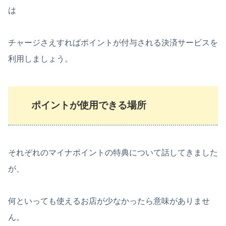
は
チャージさえすればポイントが付与される決済サービスを
利用しましょう。
ポイントが使用できる場所
それぞれのマイナポイントの特典について話してきました
が、
何といっても使えるお店が少なかったら意味がありませ
ん。