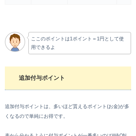
ここのポイントは1ポイント＝1円として使
用できるよ
追加付与ポイント
追加付与ポイントは、多いほど貰えるポイント(お金)が多
くなるので単純にお得です。
表から分かるように付与ポイントが一番多いのはWAON