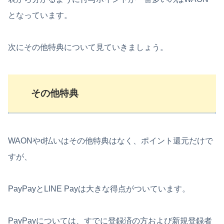
となっています。
次にその他特典について見ていきましょう。
その他特典
WAONやd払いはその他特典はなく、ポイント還元だけで
すが、
PayPayとLINE Payは大きな得点がついています。
PayPayについては、すでに登録済の方および新規登録者