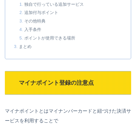
独自で行っている追加サービス
追加付与ポイント
その他特典
入手条件
ポイントが使用できる場所
まとめ
マイナポイント登録の注意点
マイナポイントとはマイナンバーカードと紐づけた決済サ
ービスを利用することで