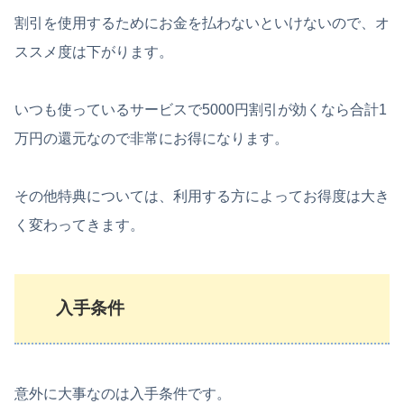
割引を使用するためにお金を払わないといけないので、オ
ススメ度は下がります。
いつも使っているサービスで5000円割引が効くなら合計1
万円の還元なので非常にお得になります。
その他特典については、利用する方によってお得度は大き
く変わってきます。
入手条件
意外に大事なのは入手条件です。