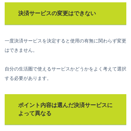
決済サービスの変更はできない
一度決済サービスを決定すると使用の有無に関わらず変更
はできません。
自分の生活圏で使えるサービスかどうかをよく考えて選択
する必要があります。
ポイント内容は選んだ決済サービスに
よって異なる