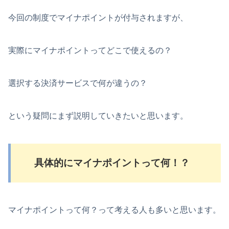
今回の制度でマイナポイントが付与されますが、
実際にマイナポイントってどこで使えるの？
選択する決済サービスで何が違うの？
という疑問にまず説明していきたいと思います。
具体的にマイナポイントって何！？
マイナポイントって何？って考える人も多いと思います。