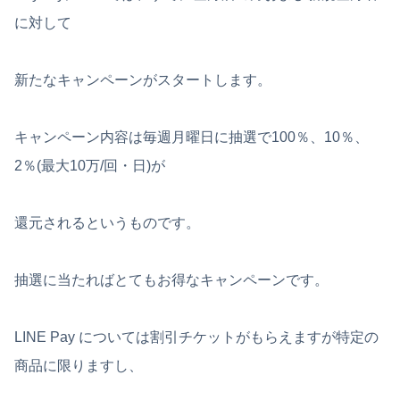
に対して
新たなキャンペーンがスタートします。
キャンペーン内容は毎週月曜日に抽選で100％、10％、
2％(最大10万/回・日)が
還元されるというものです。
抽選に当たればとてもお得なキャンペーンです。
LINE Pay については割引チケットがもらえますが特定の
商品に限りますし、