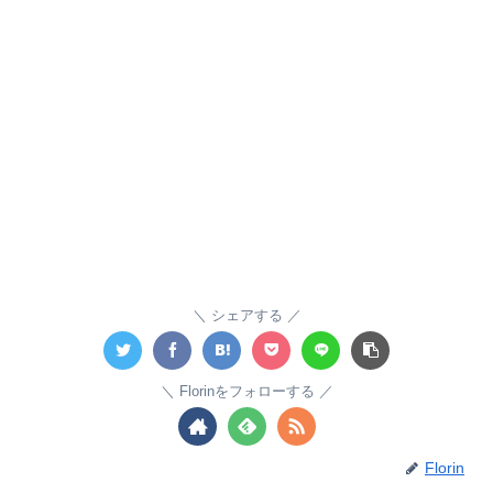
シェアする
Florinをフォローする
Florin