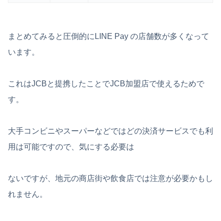
まとめてみると圧倒的にLINE Pay の店舗数が多くなって
います。
これはJCBと提携したことでJCB加盟店で使えるためで
す。
大手コンビニやスーパーなどではどの決済サービスでも利
用は可能ですので、気にする必要は
ないですが、地元の商店街や飲食店では注意が必要かもし
れません。