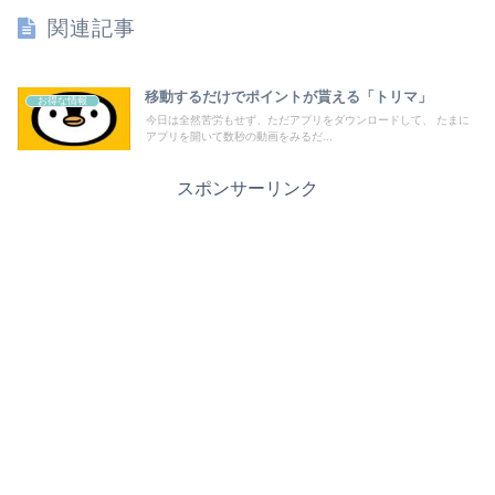
関連記事
移動するだけでポイントが貰える「トリマ」
お得な情報
今日は全然苦労もせず、ただアプリをダウンロードして、 たまに
アプリを開いて数秒の動画をみるだ...
スポンサーリンク