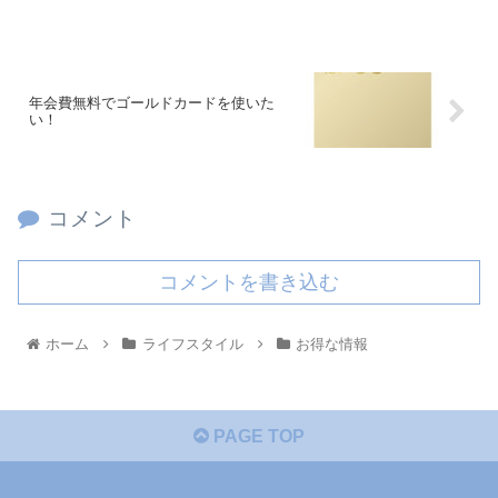
年会費無料でゴールドカードを使いた
い！
コメント
コメントを書き込む
ホーム
ライフスタイル
お得な情報
PAGE TOP