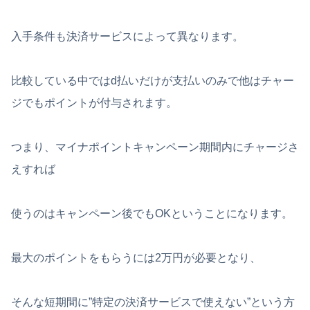
入手条件も決済サービスによって異なります。
比較している中ではd払いだけが支払いのみで他はチャー
ジでもポイントが付与されます。
つまり、マイナポイントキャンペーン期間内にチャージさ
えすれば
使うのはキャンペーン後でもOKということになります。
最大のポイントをもらうには2万円が必要となり、
そんな短期間に”特定の決済サービスで使えない”という方